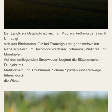
Der Landkreis Ostallgäu ist reich an Mooren. Frühmorgens um 6
Uhr zeigt
sich das Birnbaumer Filz bei Trauchgau mit geheimnisvollen
Nebelschleiern. Im Hochmoor wachsen Torfmoose, Wollgras und
Moorkiefer.
Auf den umliegenden Streuwiesen beginnt die Blütenpracht im
Frühjahr mit
Mehlprimeln und Trollblumen. Schöne Spazier- und Radwege
führen durch
die Wiesen.