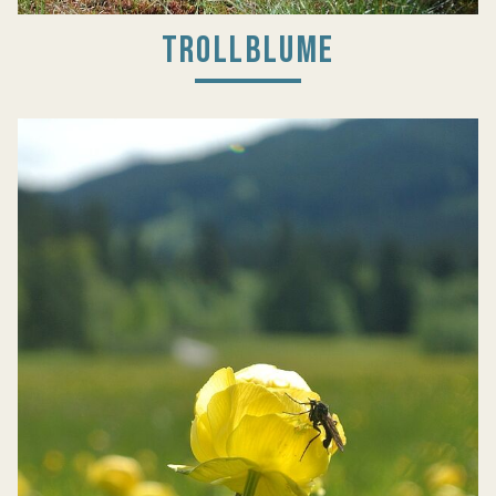
TROLLBLUME