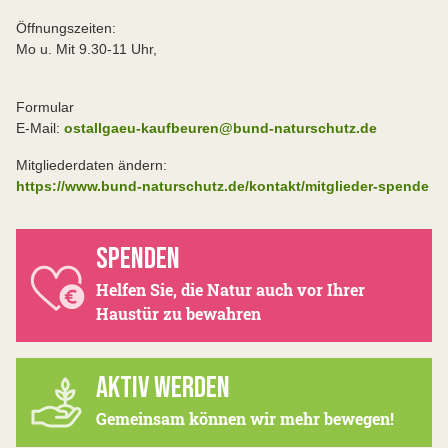
Öffnungszeiten:
Mo u. Mit 9.30-11 Uhr,
Formular
E-Mail:
ostallgaeu-kaufbeuren@bund-naturschutz.de
Mitgliederdaten ändern:
https://www.bund-naturschutz.de/kontakt/mitglieder-spende
SPENDEN
Helfen Sie, die Natur auch vor Ihrer
Haustür zu bewahren
AKTIV WERDEN
Gemeinsam können wir mehr bewegen!