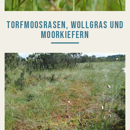
TORFMOOSRASEN, WOLLGRAS UND
MOORKIEFERN