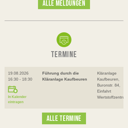
ALLE MELDUNGEN
TERMINE
19.08.2026
Führung durch die
Kläranlage
16:30 - 18:30
Kläranlage Kaufbeuren
Kaufbeuren,
Buronstr. 84,
Einfahrt
Wertstoffzentru
In Kalender
eintragen
ALLE TERMINE