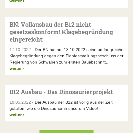
weiter
›
BN: Vollausbau der B12 nicht
gesetzeskonform! Klagebegründung
eingereicht:
17.10.2022 -
Der BN hat am 13.10.2022 seine umfangreiche
Klagebegründung gegen den Planfeststellungsbeschluss der
Regierung von Schwaben zum ersten Bauabschnitt…
weiter
›
B12 Ausbau - Das Dinosaurierprojekt
18.05.2022 -
Der Ausbau der B12 ist völlig aus der Zeit
gefallen, wie die Dinosaurier in unserem Video!
weiter
›