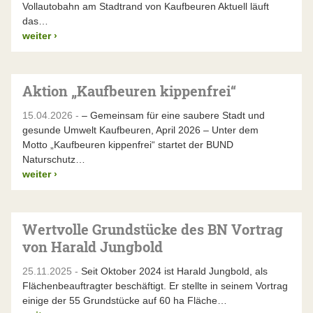
Vollautobahn am Stadtrand von Kaufbeuren Aktuell läuft
das…
weiter
›
Aktion „Kaufbeuren kippenfrei“
15.04.2026 -
– Gemeinsam für eine saubere Stadt und
gesunde Umwelt Kaufbeuren, April 2026 – Unter dem
Motto „Kaufbeuren kippenfrei“ startet der BUND
Naturschutz…
weiter
›
Wertvolle Grundstücke des BN Vortrag
von Harald Jungbold
25.11.2025 -
Seit Oktober 2024 ist Harald Jungbold, als
Flächenbeauftragter beschäftigt. Er stellte in seinem Vortrag
einige der 55 Grundstücke auf 60 ha Fläche…