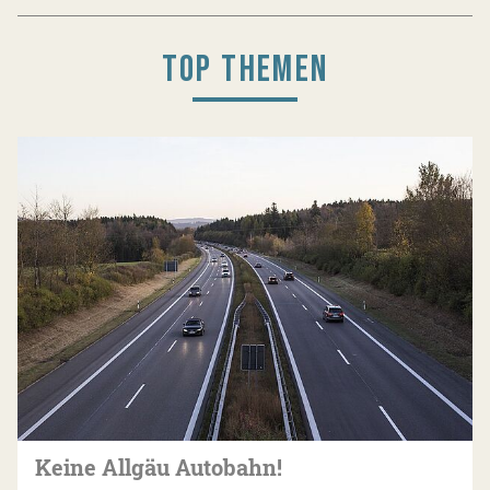
TOP THEMEN
Keine Allgäu Autobahn!