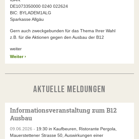
DE1073350000 0240 022624
BIC: BYLADEM1ALG
Sparkasse Allgäu
Gern auch zweckgebunden für das Thema Ihrer Wahl
z.B. für die Aktionen gegen den Ausbau der B12
weiter
Weiter
›
AKTUELLE MELDUNGEN
Informationsveranstaltung zum B12
Ausbau
09.06.2026 -
19:30 in Kaufbeuren, Ristorante Pergola,
Mauerstettener Strasse 50, Auswirkungen einer