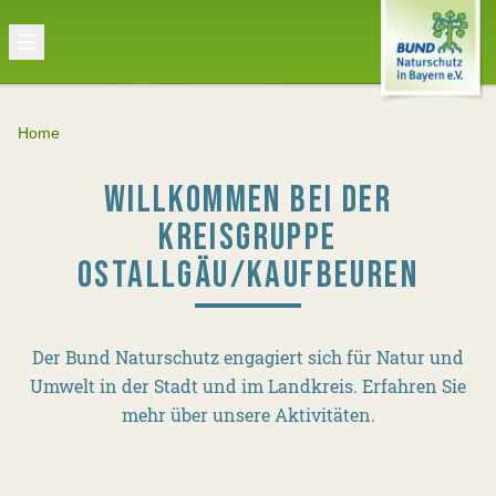
Home
WILLKOMMEN BEI DER
KREISGRUPPE
OSTALLGÄU/KAUFBEUREN
Der Bund Naturschutz engagiert sich für Natur und
Umwelt in der Stadt und im Landkreis. Erfahren Sie
mehr über unsere Aktivitäten.