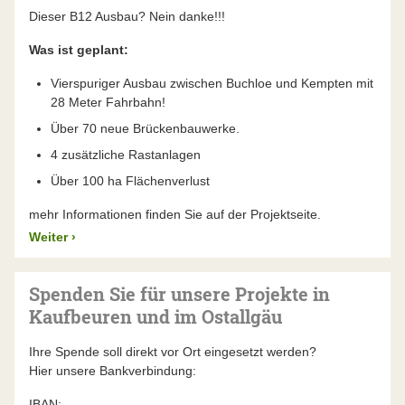
Dieser B12 Ausbau? Nein danke!!!
Was ist geplant:
Vierspuriger Ausbau zwischen Buchloe und Kempten mit
28 Meter Fahrbahn!
Über 70 neue Brückenbauwerke.
4 zusätzliche Rastanlagen
Über 100 ha Flächenverlust
mehr Informationen finden Sie auf der Projektseite.
Weiter
›
Spenden Sie für unsere Projekte in
Kaufbeuren und im Ostallgäu
Ihre Spende soll direkt vor Ort eingesetzt werden?
Hier unsere Bankverbindung:
IBAN: