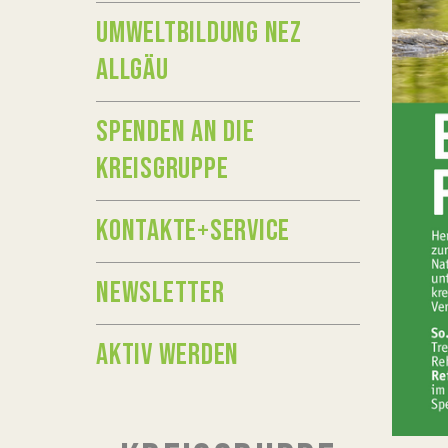
UMWELTBILDUNG NEZ
ALLGÄU
SPENDEN AN DIE
KREISGRUPPE
KONTAKTE+SERVICE
NEWSLETTER
AKTIV WERDEN