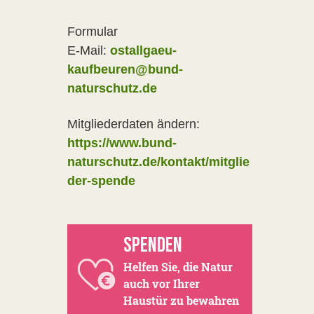
Formular
E-Mail:
ostallgaeu-
kaufbeuren@bund-
naturschutz.de
Mitgliederdaten ändern:
https://www.bund-
naturschutz.de/kontakt/mitglie
der-spende
SPENDEN
Helfen Sie, die Natur
auch vor Ihrer
Haustür zu bewahren