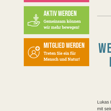
AKTIV WERDEN
Gemeinsam können
wir mehr bewegen!
WE
MITGLIED WERDEN
Treten Sie ein für
Mensch und Natur!
Lukas 
mit se