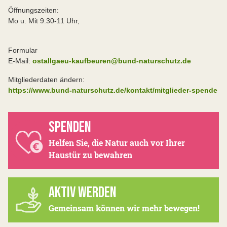
Öffnungszeiten:
Mo u. Mit 9.30-11 Uhr,
Formular
E-Mail:
ostallgaeu-kaufbeuren@bund-naturschutz.de
Mitgliederdaten ändern:
https://www.bund-naturschutz.de/kontakt/mitglieder-spende
SPENDEN
Helfen Sie, die Natur auch vor Ihrer
Haustür zu bewahren
AKTIV WERDEN
Gemeinsam können wir mehr bewegen!