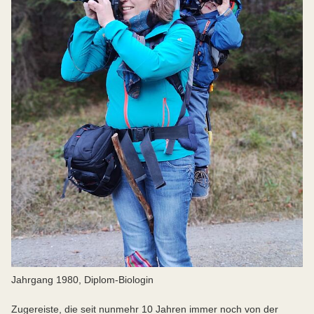
Jahrgang 1980, Diplom-Biologin
Zugereiste, die seit nunmehr 10 Jahren immer noch von der